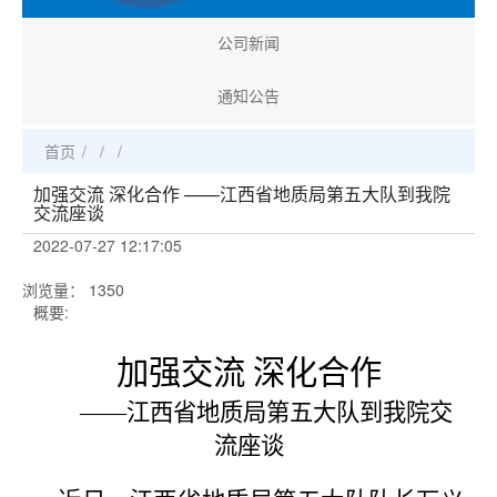
公司新闻
通知公告
首页
/
/
/
加强交流 深化合作 ——江西省地质局第五大队到我院
交流座谈
2022-07-27 12:17:05
浏览量
：
1350
概要:
加强交流 深化合作
——江西省地质局第五大队到我院交
流座谈