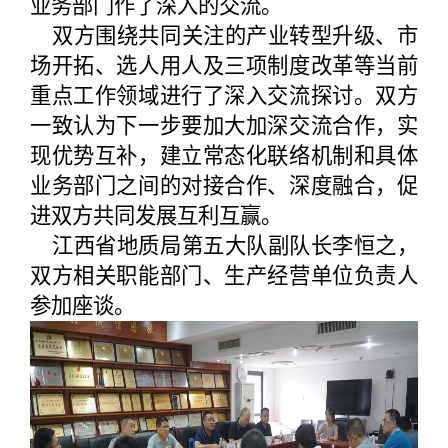
业务部门作了深入的交流。
双方围绕共同关注的产业转型升级、市
场开拓、选人用人及三项制度改革等当前
重点工作领域进行了深入交流探讨。双方
一致认为下一步要加大加深交流合作，实
现优势互补，建立常态化联络机制和具体
业务部门之间的对接合作、深度融合，促
进双方共同发展互利互赢。
江西省地质局第五大队副队长李恒之，
双方相关职能部门、生产经营单位负责人
参加座谈。