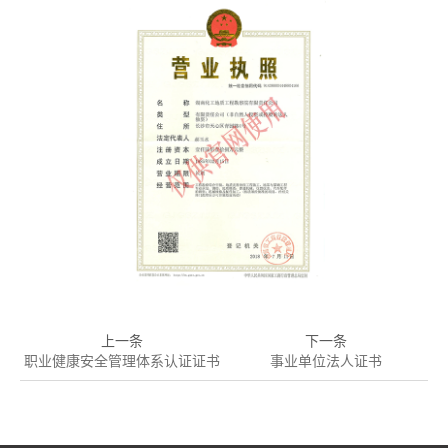
上一条
下一条
职业健康安全管理体系认证证书
事业单位法人证书