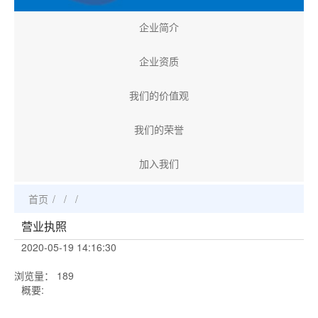
企业简介
企业资质
我们的价值观
我们的荣誉
加入我们
首页
/
/
/
营业执照
2020-05-19 14:16:30
浏览量
：
189
概要: