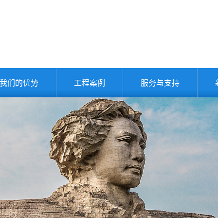
我们的优势
工程案例
服务与支持