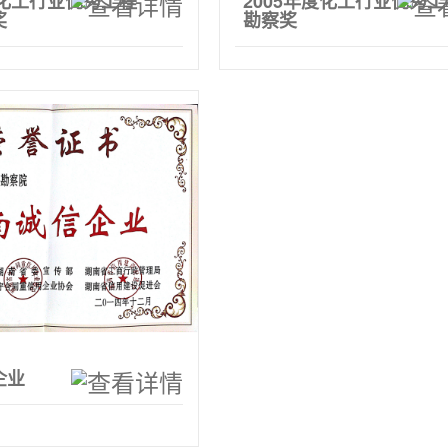
度化工行业优秀工程
2005年度化工行业优秀工
奖
勘察奖
企业