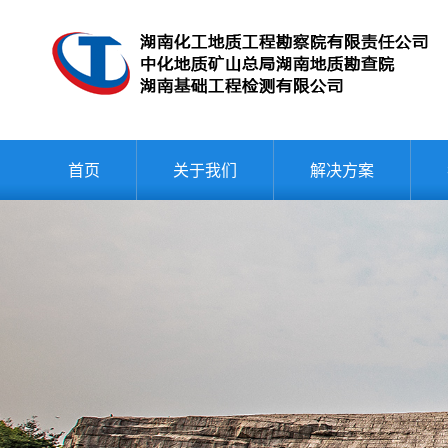
首页
关于我们
解决方案