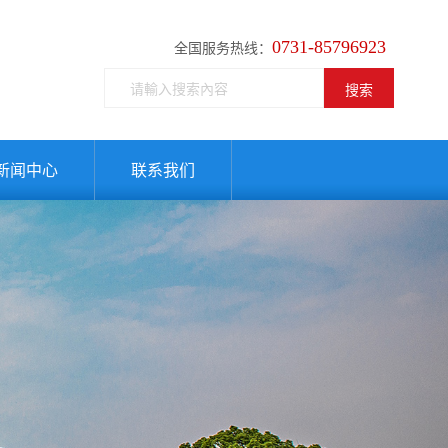
0731-85796923
全国服务热线：
搜索
新闻中心
联系我们