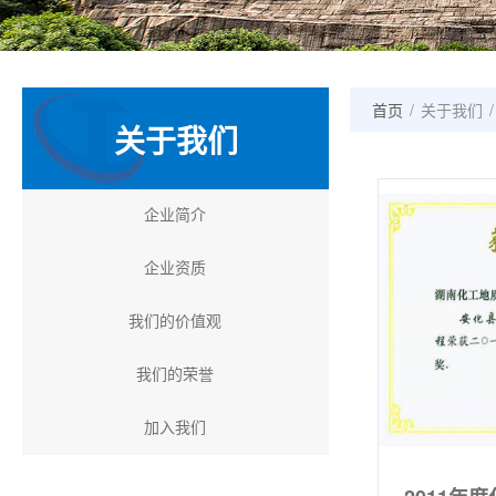
首页
/
关于我们
/
关于我们
企业简介
企业资质
我们的价值观
我们的荣誉
加入我们