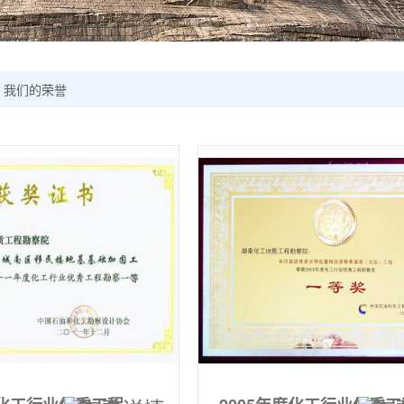
我们的荣誉